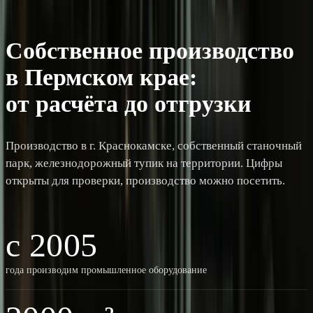
Собственное производство
в Пермском крае:
от расчёта до отгрузки
Производство в г. Краснокамске, собственный станочный
парк, железнодорожный тупик на территории. Цифры
открыты для проверки, производство можно посетить.
с 2005
года производим промышленное оборудование