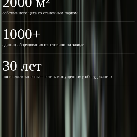
2000 м²
собственного цеха со станочным парком
1000+
единиц оборудования изготовили на заводе
30 лет
поставляем запасные части к выпущенному оборудованию